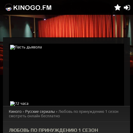
Киного
»
Русские сериалы
» Любовь по принуждению 1 сезон
смотреть онлайн бесплатно
ЛЮБОВЬ ПО ПРИНУЖДЕНИЮ 1 СЕЗОН