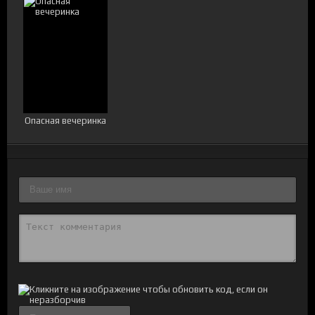
Опасная вечеринка