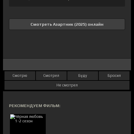
Смотреть Азартник (2025) онлайн
Смотрю
Смотрел
Буду
Бросил
Не смотрел
РЕКОМЕНДУЕМ ФИЛЬМ: