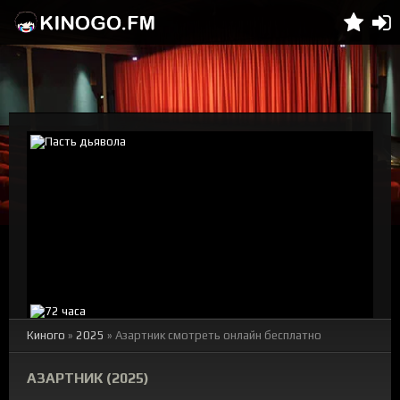
Киного
»
2025
» Азартник смотреть онлайн бесплатно
АЗАРТНИК (2025)