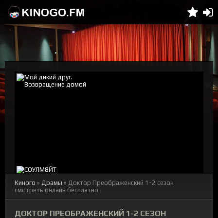
Киного
»
Драмы
» Доктор Преображенский 1-2 сезон
смотреть онлайн бесплатно
ДОКТОР ПРЕОБРАЖЕНСКИЙ 1-2 СЕЗОН