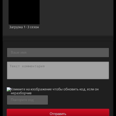
Загрузка 1-3 сезон
Отправить