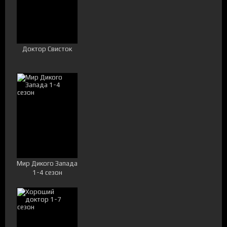
Доктор Свисток
Мир Дикого Запада
1-4 сезон