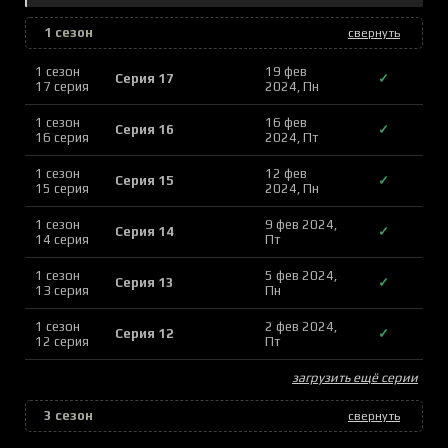
1 сезон
свернуть
1 сезон
19 фев
Серия 17
✓
17 серия
2024, Пн
1 сезон
16 фев
Серия 16
✓
16 серия
2024, Пт
1 сезон
12 фев
Серия 15
✓
15 серия
2024, Пн
1 сезон
9 фев 2024,
Серия 14
✓
14 серия
Пт
1 сезон
5 фев 2024,
Серия 13
✓
13 серия
Пн
1 сезон
2 фев 2024,
Серия 12
✓
12 серия
Пт
загрузить ещё серии
3 сезон
свернуть