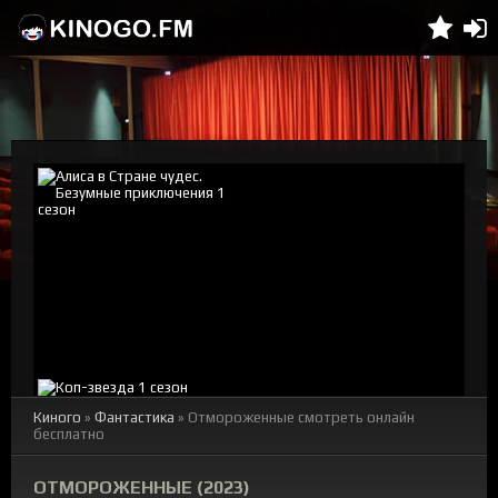
Киного
»
Фантастика
» Отмороженные смотреть онлайн
бесплатно
ОТМОРОЖЕННЫЕ (2023)