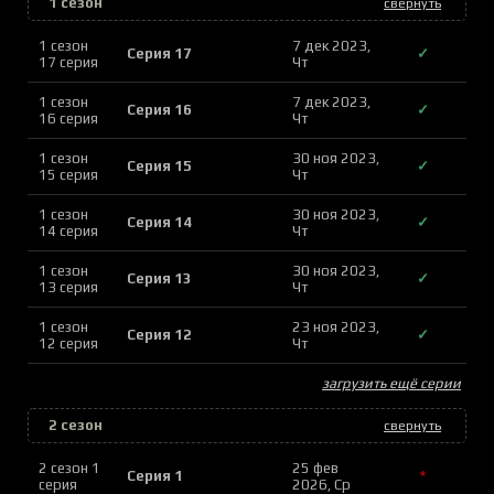
1 сезон
свернуть
1 сезон
7 дек 2023,
Серия 17
✓
17 серия
Чт
1 сезон
7 дек 2023,
Серия 16
✓
16 серия
Чт
1 сезон
30 ноя 2023,
Серия 15
✓
15 серия
Чт
1 сезон
30 ноя 2023,
Серия 14
✓
14 серия
Чт
1 сезон
30 ноя 2023,
Серия 13
✓
13 серия
Чт
1 сезон
23 ноя 2023,
Серия 12
✓
12 серия
Чт
загрузить ещё серии
2 сезон
свернуть
2 сезон 1
25 фев
Серия 1
*
серия
2026, Ср