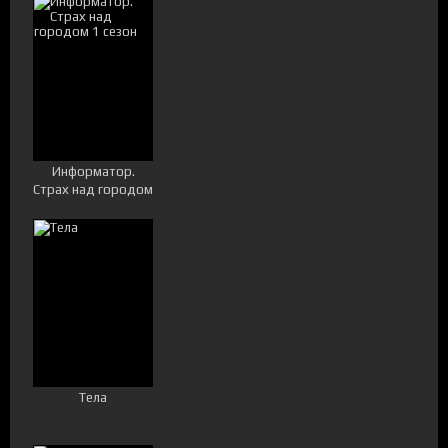
Информатор.
Страх над городом
1 сезон
Тела