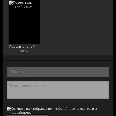
Повелитель тайн 1
сезон