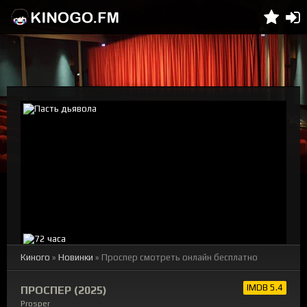
Киного
»
Новинки
» Проспер смотреть онлайн бесплатно
IMDB 5.4
ПРОСПЕР (2025)
Prosper