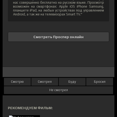
нас совершенно бесплатно на русском языке. Просмотр
возможен на смартфонах: Apple iOS iPhone Samsung,
планшете iPad, на любых устройствах под управлением
Android, а так же на телевизорах Smart TV."
Смотреть Проспер онлайн
Смотрю
Смотрел
Буду
Бросил
Не смотрел
РЕКОМЕНДУЕМ ФИЛЬМ: