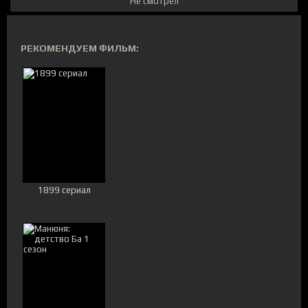
Не смотрел
РЕКОМЕНДУЕМ ФИЛЬМ:
1899 сериал