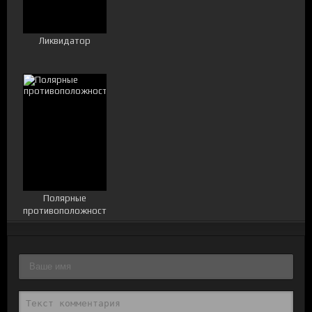
Ликвидатор
Полярные
противоположности