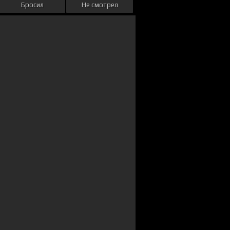
Бросил
Не смотрел