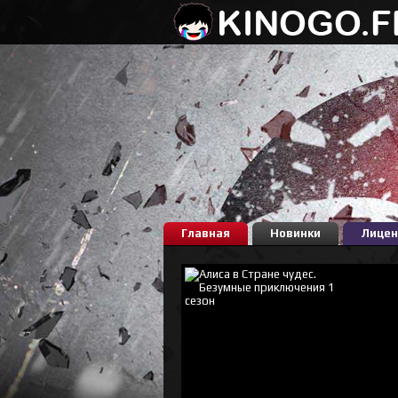
Главная
Новинки
Лицен