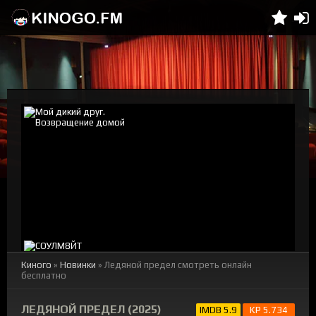
Киного
»
Новинки
» Ледяной предел смотреть онлайн
бесплатно
ЛЕДЯНОЙ ПРЕДЕЛ (2025)
IMDB 5.9
KP 5.734