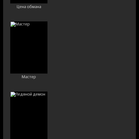
Цена обмана
Мастер