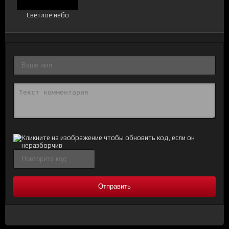
Светлое небо
Отправить