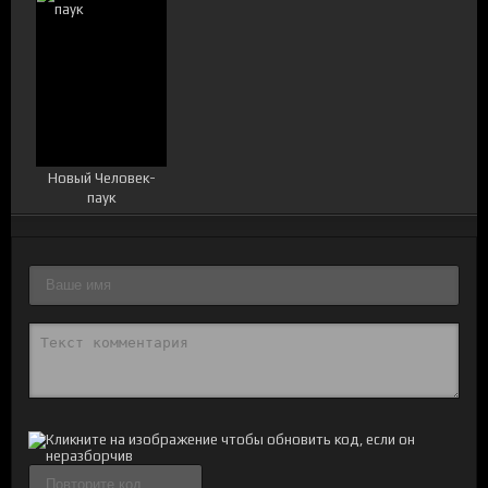
Новый Человек-
паук