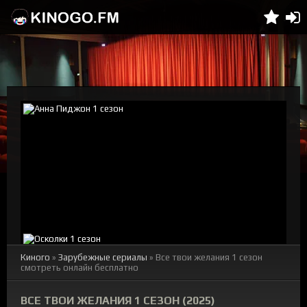
Киного
»
Зарубежные сериалы
» Все твои желания 1 сезон
смотреть онлайн бесплатно
ВСЕ ТВОИ ЖЕЛАНИЯ 1 СЕЗОН (2025)