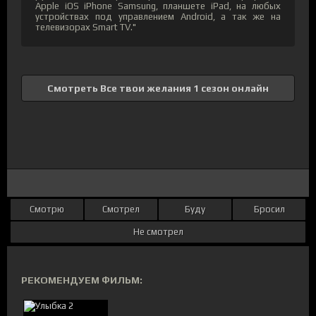
Apple iOS iPhone Samsung, планшете iPad, на любых
устройствах под управлением Android, а так же на
телевизорах Smart TV."
Смотреть Все твои желания 1 сезон онлайн
Смотрю
Смотрел
Буду
Бросил
Не смотрел
РЕКОМЕНДУЕМ ФИЛЬМ: