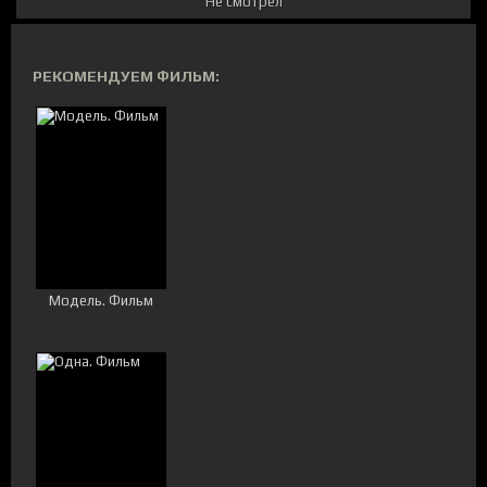
Не смотрел
РЕКОМЕНДУЕМ ФИЛЬМ:
Модель. Фильм