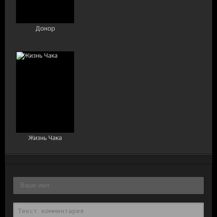
Донор
Жизнь Чака