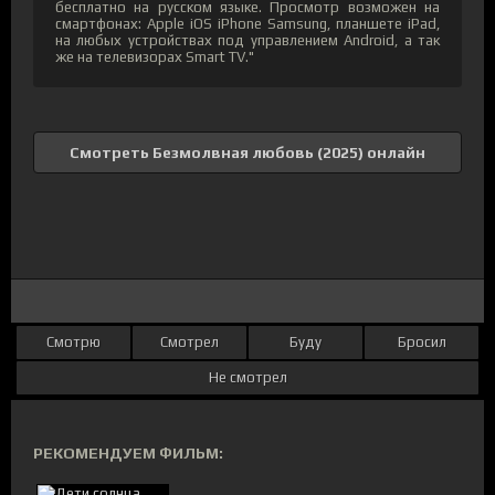
бесплатно на русском языке. Просмотр возможен на
смартфонах: Apple iOS iPhone Samsung, планшете iPad,
на любых устройствах под управлением Android, а так
же на телевизорах Smart TV."
Смотреть Безмолвная любовь (2025) онлайн
Смотрю
Смотрел
Буду
Бросил
Не смотрел
РЕКОМЕНДУЕМ ФИЛЬМ: