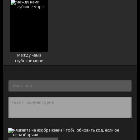
Между нами
глубокое море