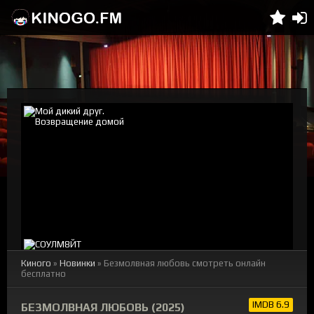
Киного
»
Новинки
» Безмолвная любовь смотреть онлайн
бесплатно
IMDB 6.9
БЕЗМОЛВНАЯ ЛЮБОВЬ (2025)